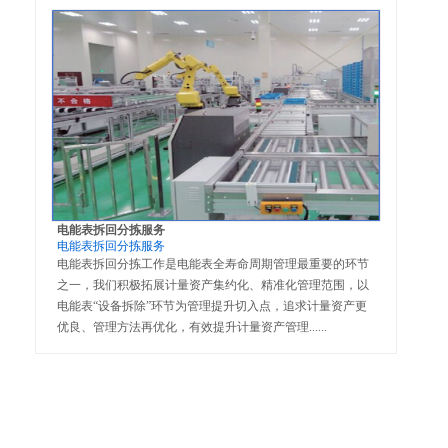
电能表拆回分拣服务
电能表拆回分拣服务
电能表拆回分拣工作是电能表全寿命周期管理最重要的环节
之一，我们积极拓展计量资产集约化、精准化管理范围，以
电能表“设备拆除”环节为管理提升切入点，追求计量资产更
优良、管理方法再优化，有效提升计量资产管理
......