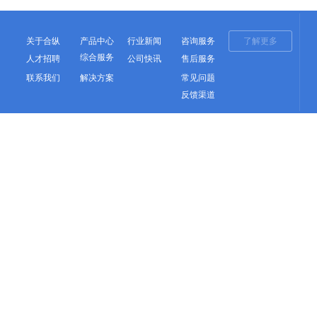
关于合纵
产品中心
行业新闻
咨询服务
了解更多
综合服务
人才招聘
公司快讯
售后服务
联系我们
解决方案
常见问题
反馈渠道