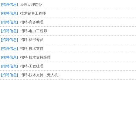
[招聘信息]
经理助理岗位
[招聘信息]
技术销售工程师
[招聘信息]
招聘-商务助理
[招聘信息]
招聘-电力工程师
[招聘信息]
招聘-标书专员
[招聘信息]
招聘-技术支持
[招聘信息]
招聘-技术支持经理
[招聘信息]
招聘-工程经理
[招聘信息]
招聘-技术支持（无人机）