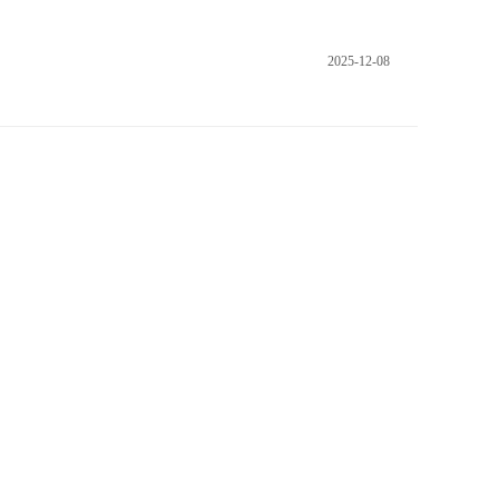
2025-12-08